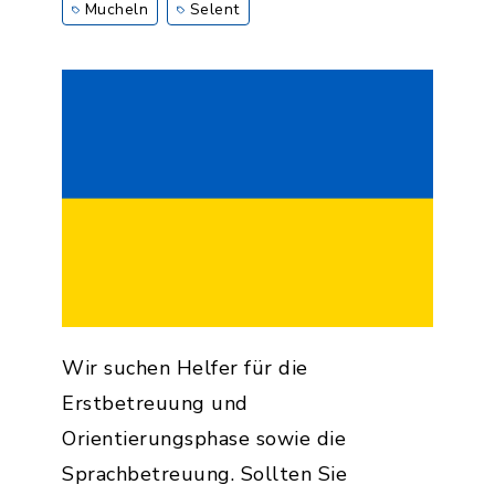
Mucheln
Selent
Wir suchen Helfer für die
Erstbetreuung und
Orientierungsphase sowie die
Sprachbetreuung. Sollten Sie