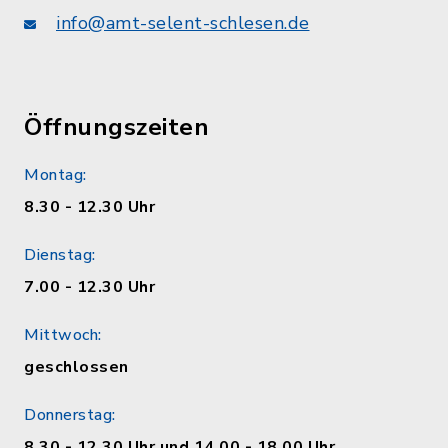
info@amt-selent-schlesen.de
Öffnungszeiten
Montag:
8.30 - 12.30 Uhr
Dienstag:
7.00 - 12.30 Uhr
Mittwoch:
geschlossen
Donnerstag:
8.30 - 12.30 Uhr und 14.00 - 18.00 Uhr