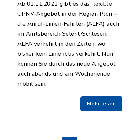
Ab 01.11.2021 gibt es das flexible
ÖPNV-Angebot in der Region Plön –
die Anruf-Linien-Fahrten (ALFA) auch
im Amtsbereich Selent/Schlesen.
ALFA verkehrt in den Zeiten, wo
bisher kein Linienbus verkehrt. Nun
können Sie durch das neue Angebot
auch abends und am Wochenende
mobil sein.
Mehr lesen