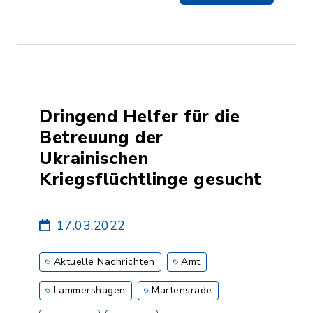
Dringend Helfer für die
Betreuung der
Ukrainischen
Kriegsflüchtlinge gesucht
17.03.2022
Aktuelle Nachrichten
Amt
Lammershagen
Martensrade