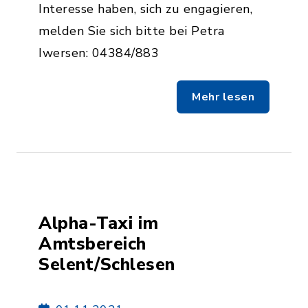
Interesse haben, sich zu engagieren,
melden Sie sich bitte bei Petra
Iwersen: 04384/883
Mehr lesen
Alpha-Taxi im
Amtsbereich
Selent/Schlesen