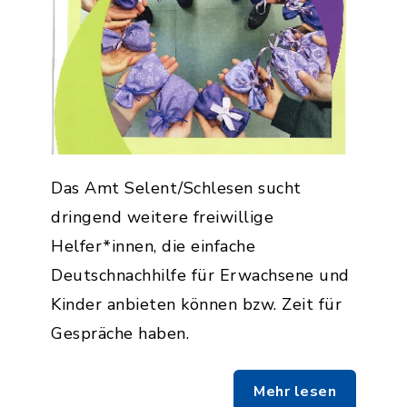
Das Amt Selent/Schlesen sucht
dringend weitere freiwillige
Helfer*innen, die einfache
Deutschnachhilfe für Erwachsene und
Kinder anbieten können bzw. Zeit für
Gespräche haben.
Mehr lesen