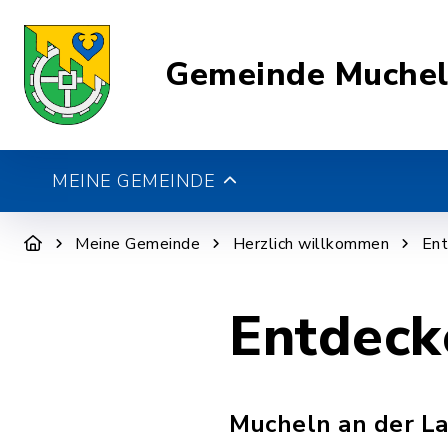
Gemeinde Muche
MEINE GEMEINDE
Meine Gemeinde
Herzlich willkommen
Ent
Entdeck
Mucheln an der La